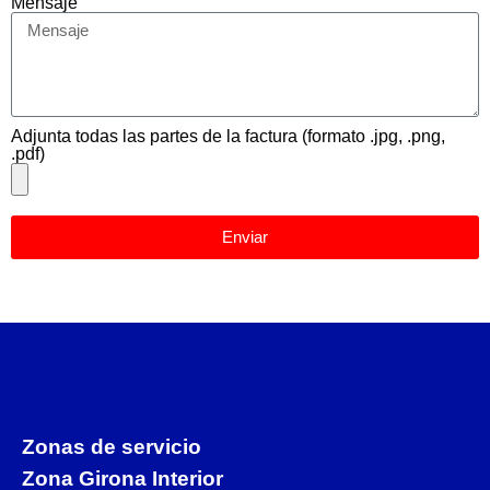
Mensaje
Adjunta todas las partes de la factura (formato .jpg, .png,
.pdf)
Enviar
Zonas de servicio
Zona Girona Interior