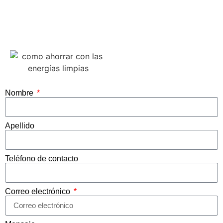
Nombre
Apellido
Teléfono de contacto
Correo electrónico