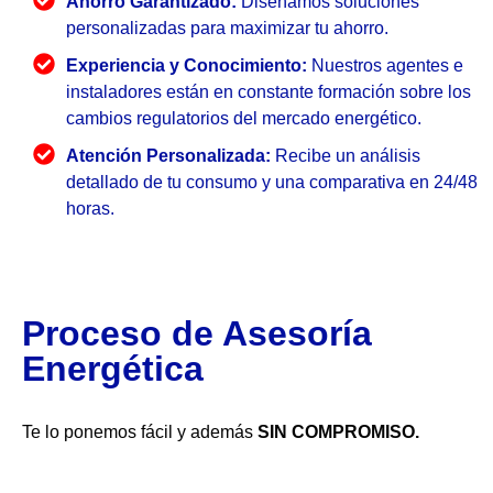
Ahorro Garantizado:
Diseñamos soluciones
personalizadas para maximizar tu ahorro.
Experiencia y Conocimiento:
Nuestros agentes e
instaladores están en constante formación sobre los
cambios regulatorios del mercado energético.
Atención Personalizada:
Recibe un análisis
detallado de tu consumo y una comparativa en 24/48
horas.
Proceso de Asesoría
Energética
Te lo ponemos fácil y además
SIN COMPROMISO.