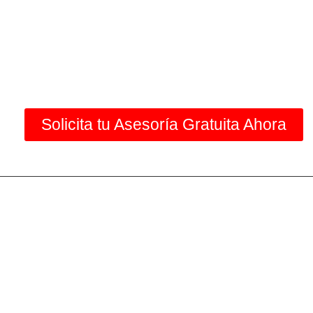
Solicita tu Asesoría Gratuita Ahora