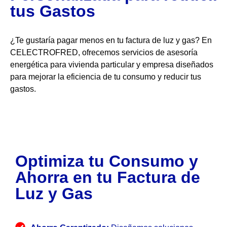
tus Gastos
¿Te gustaría pagar menos en tu factura de luz y gas? En
CELECTROFRED, ofrecemos servicios de asesoría
energética
para vivienda particular y empresa
diseñados
para mejorar la eficiencia de tu consumo y reducir tus
gastos.
Optimiza tu Consumo y
Ahorra en tu Factura de
Luz y Gas