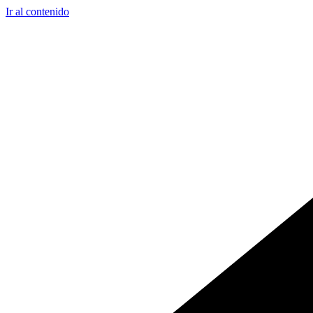
Ir al contenido