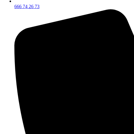
666 74 26 73